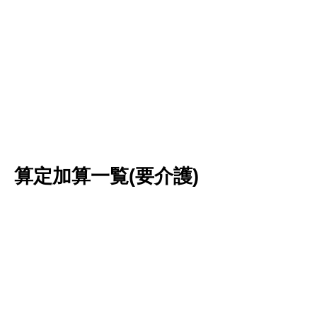
算定加算一覧(要介護)